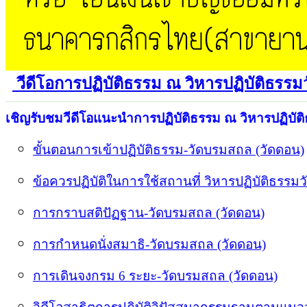
วีดีโอการปฏิบัติธรรม ณ วิหารปฏิบัติธรร
เชิญรับชมวีดีโอแนะนำการปฏิบัติธรรม ณ วิหารปฏิบัต
ขั้นตอนการเข้าปฏิบัติธรรม-วัดบรมสถล (วัดดอน)
ข้อควรปฏิบัติในการใช้สถานที่ วิหารปฏิบัติธรรม
การกราบสติปัฏฐาน-วัดบรมสถล (วัดดอน)
การกำหนดนั่งสมาธิ-วัดบรมสถล (วัดดอน)
การเดินจงกรม 6 ระยะ-วัดบรมสถล (วัดดอน)