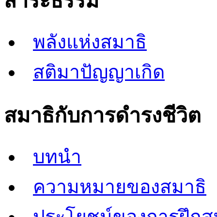
สาระธรรม
พลังแห่งสมาธิ
สติมาปัญญาเกิด
สมาธิกับการดำรงชีวิต
บทนำ
ความหมายของสมาธิ
ประโยชน์ของการฝึกส