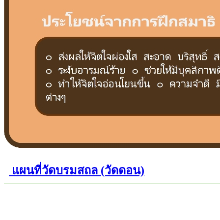
แผนที่วัดบรมสถล (วัดดอน)