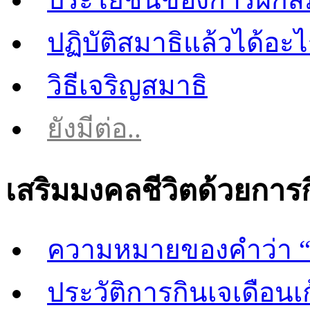
ปฏิบัติสมาธิแล้วได้อะ
วิธีเจริญสมาธิ
ยังมีต่อ..
เสริมมงคลชีวิตด้วยการ
ความหมายของคำว่า “
ประวัติการกินเจเดือนเก