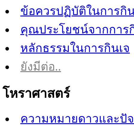
ข้อควรปฏิบัติในการกิ
คุณประโยชน์จากการก
หลักธรรมในการกินเจ
ยังมีต่อ..
โหราศาสตร์
ความหมายดาวและปัจจ