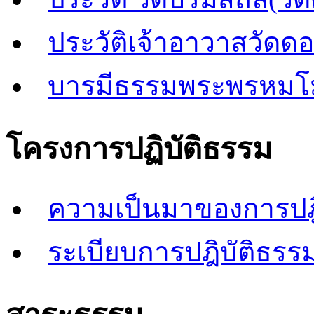
ประวัติเจ้าอาวาสวัดด
บารมีธรรมพระพรหมโ
โครงการปฏิบัติธรรม
ความเป็นมาของการปฎิ
ระเบียบการปฎิบัติธรรม