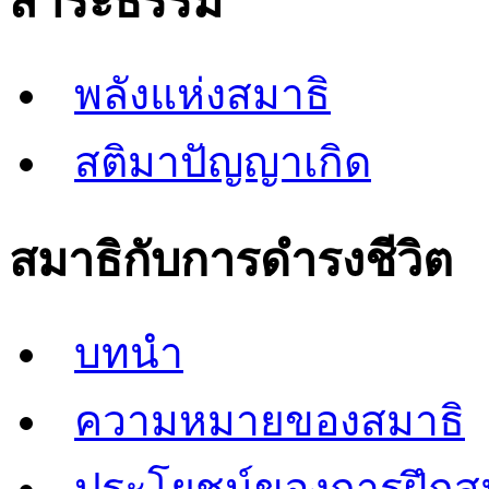
สาระธรรม
พลังแห่งสมาธิ
สติมาปัญญาเกิด
สมาธิกับการดำรงชีวิต
บทนำ
ความหมายของสมาธิ
ประโยชน์ของการฝึกส