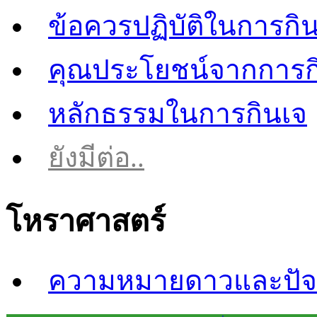
ข้อควรปฏิบัติในการกิ
คุณประโยชน์จากการก
หลักธรรมในการกินเจ
ยังมีต่อ..
โหราศาสตร์
ความหมายดาวและปัจจ