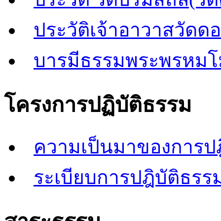
ประวัติเจ้าอาวาสวัดด
บารมีธรรมพระพรหมโ
โครงการปฏิบัติธรรม
ความเป็นมาของการปฎิ
ระเบียบการปฎิบัติธรรม