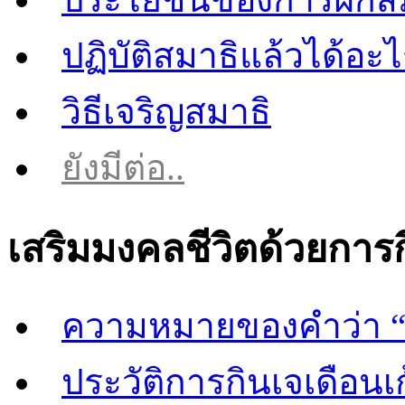
ปฏิบัติสมาธิแล้วได้อะ
วิธีเจริญสมาธิ
ยังมีต่อ..
เสริมมงคลชีวิตด้วยการ
ความหมายของคำว่า “
ประวัติการกินเจเดือนเก