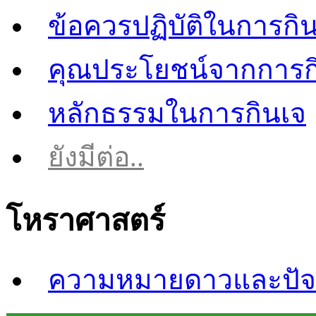
ข้อควรปฏิบัติในการกิ
คุณประโยชน์จากการก
หลักธรรมในการกินเจ
ยังมีต่อ..
โหราศาสตร์
ความหมายดาวและปัจจ