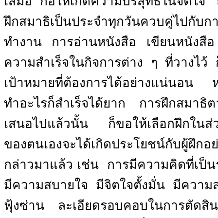
เสมอ
ก่อให้เกิดความบริสุทธิ์ในจิตใจ
ฝึกสมาธิเป็นประจำทุกวันควบคู่ไปกับกา
ทำงาน
การอ่านหนังสือ
เขียนหนังสือ
ความสำเร็จในกิจการต่าง ๆ ที่วางไว้ 
เป้าหมายที่ต้องการได้อย่างแน่นอน
ทำอะไรก็สำเร็จได้ยาก การฝึกสมาธิตาม
เสนอไปแล้วนั้น
ก็ขอให้เลือกฝึกในส่ว
ของตนเองจะได้เกิดประโยชน์กับผู้ฝึกอย่า
กล่าวมาแล้ว เช่น
การมีความคิดที่เป็
มีความสบายใจ
มีจิตใจตั้งมั่น
มีความส
ฟุ้งซ่าน
ละเอียดรอบคอบในการตัดสิน