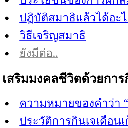
ปฏิบัติสมาธิแล้วได้อะ
วิธีเจริญสมาธิ
ยังมีต่อ..
เสริมมงคลชีวิตด้วยการ
ความหมายของคำว่า “
ประวัติการกินเจเดือนเก