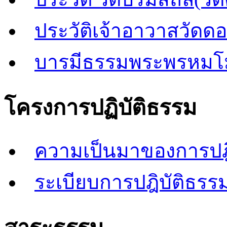
ประวัติเจ้าอาวาสวัดด
บารมีธรรมพระพรหมโ
โครงการปฏิบัติธรรม
ความเป็นมาของการปฎิ
ระเบียบการปฎิบัติธรรม