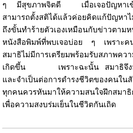
ๆ มีสุขภาพจิตดี
เมื่อเจอปัญหาเข
สามารถตั้งสติได้แล้วค่อยคิดแก้ปัญหา
ถึงขั้นทำร้ายตัวเองเหมือนกับข่าวตามห
หนังสือพิมพ์ที่พบเจอบ่อย ๆ เพราะคน
สมาธิไม่มีการเตรียมพร้อมรับสภาพความเ
เกิดขึ้น
เพราะฉะนั้น
สมาธิจึ
และจำเป็นต่อการดำรงชีวิตของคนในสัง
ทุกคนควรหันมาให้ความสนใจฝึกสมาธิก
เพื่อความสงบร่มเย็นในชีวิตกันเถิด