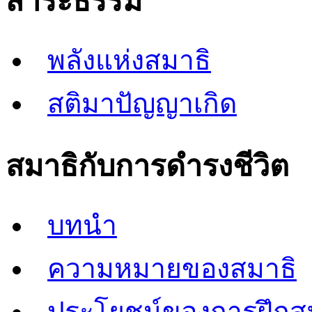
สาระธรรม
พลังแห่งสมาธิ
สติมาปัญญาเกิด
สมาธิกับการดำรงชีวิต
บทนำ
ความหมายของสมาธิ
ประโยชน์ของการฝึกส