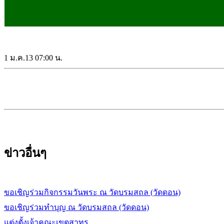
1 ม.ค.13 07:00 น.
ข่าวอื่นๆ
ขอเชิญร่วมกิจกรรมวันพระ ณ วัดบรมสถล (วัดดอน)
ขอเชิญร่วมทำบุญ ณ วัดบรมสถล (วัดดอน)
แต่งตั้งเจ้าคณะเขตสาทร