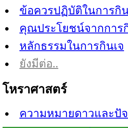
ข้อควรปฏิบัติในการกิ
คุณประโยชน์จากการก
หลักธรรมในการกินเจ
ยังมีต่อ..
โหราศาสตร์
ความหมายดาวและปัจจ