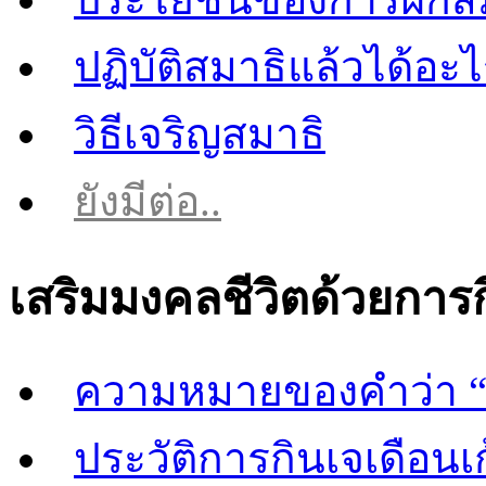
ปฏิบัติสมาธิแล้วได้อะ
วิธีเจริญสมาธิ
ยังมีต่อ..
เสริมมงคลชีวิตด้วยการ
ความหมายของคำว่า “
ประวัติการกินเจเดือนเก