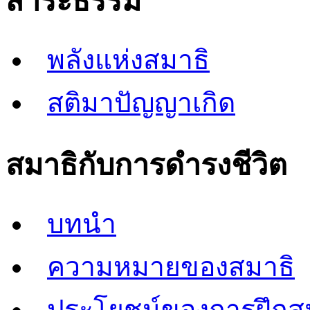
สาระธรรม
พลังแห่งสมาธิ
สติมาปัญญาเกิด
สมาธิกับการดำรงชีวิต
บทนำ
ความหมายของสมาธิ
ประโยชน์ของการฝึกส