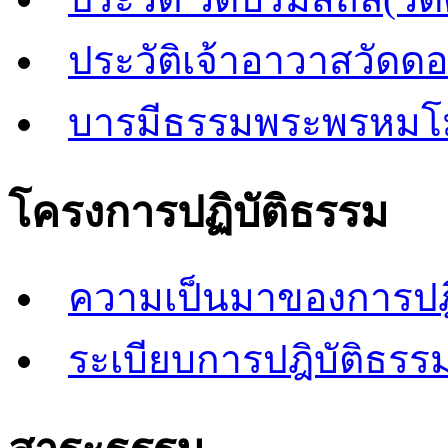
ประวัติเจ้าอาวาสวัดด
บารมีธรรมพระพรหมโ
โครงการปฏิบัติธรรม
ความเป็นมาของการปฎิ
ระเบียบการปฎิบัติธรรม